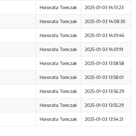
Honorata Tomczak
2025-01-03 14:13:23
Honorata Tomczak
2025-01-03 14:08:30
Honorata Tomczak
2025-01-03 14:01:46
Honorata Tomczak
2025-01-03 14:01:19
Honorata Tomczak
2025-01-03 13:58:58
Honorata Tomczak
2025-01-03 13:58:01
Honorata Tomczak
2025-01-03 13:56:29
Honorata Tomczak
2025-01-03 13:55:29
Honorata Tomczak
2025-01-03 13:54:21