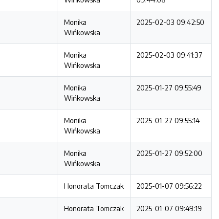
Monika
2025-02-03 09:42:50
Wińkowska
Monika
2025-02-03 09:41:37
Wińkowska
Monika
2025-01-27 09:55:49
Wińkowska
Monika
2025-01-27 09:55:14
Wińkowska
Monika
2025-01-27 09:52:00
Wińkowska
Honorata Tomczak
2025-01-07 09:56:22
Honorata Tomczak
2025-01-07 09:49:19