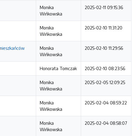
Monika
2025-02-11 09:15:36
Wińkowska
Monika
2025-02-10 11:31:20
Wińkowska
 mieszkańców
Monika
2025-02-10 11:29:56
Wińkowska
Honorata Tomczak
2025-02-10 08:23:56
Monika
2025-02-05 12:09:25
Wińkowska
Monika
2025-02-04 08:59:22
Wińkowska
Monika
2025-02-04 08:58:07
Wińkowska