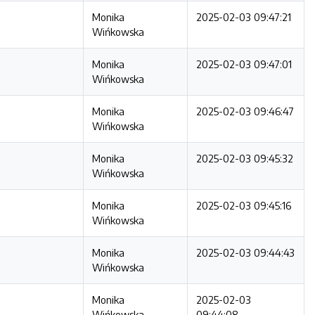
Monika
2025-02-03 09:47:21
Wińkowska
Monika
2025-02-03 09:47:01
Wińkowska
Monika
2025-02-03 09:46:47
Wińkowska
Monika
2025-02-03 09:45:32
Wińkowska
Monika
2025-02-03 09:45:16
Wińkowska
Monika
2025-02-03 09:44:43
Wińkowska
Monika
2025-02-03
Wińkowska
09:44:08