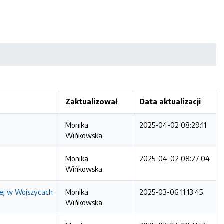
Zaktualizował
Data aktualizacji
Monika
2025-04-02 08:29:11
Wińkowska
Monika
2025-04-02 08:27:04
Wińkowska
ej w Wojszycach
Monika
2025-03-06 11:13:45
Wińkowska