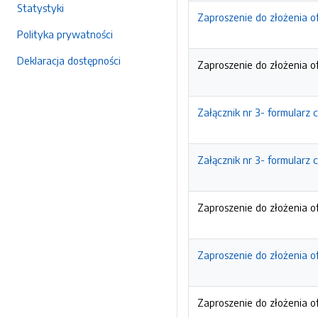
Statystyki
Zaproszenie do złożenia o
Polityka prywatności
Deklaracja dostępności
Zaproszenie do złożenia o
Załącznik nr 3- formularz
Załącznik nr 3- formularz
Zaproszenie do złożenia o
Zaproszenie do złożenia o
Zaproszenie do złożenia o