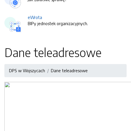
eWrota
BIPy jednostek organizacyjnych.
Dane teleadresowe
DPS w Wojszycach
Dane teleadresowe