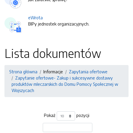
eWrota
BIPy jednostek organizacyjnych.
Lista dokumentów
Strona główna
Informacje
Zapytania ofertowe
Zapytanie ofertowe- Zakup i sukcesywne dostawy
produktów mleczarskich do Domu Pomocy Społecznej w
Wojszycach
Pokaż
pozycji