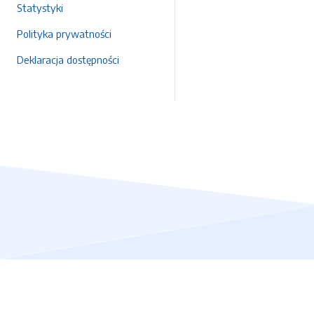
Statystyki
Polityka prywatności
Deklaracja dostępności