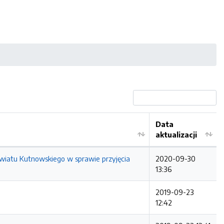
Data
aktualizacji
iatu Kutnowskiego w sprawie przyjęcia
2020-09-30
13:36
2019-09-23
12:42