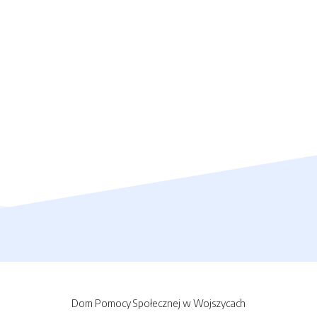
Dom Pomocy Społecznej w Wojszycach