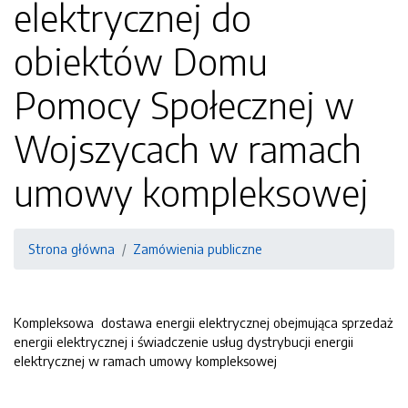
elektrycznej do
obiektów Domu
Pomocy Społecznej w
Wojszycach w ramach
umowy kompleksowej
Strona główna
Zamówienia publiczne
Kompleksowa dostawa energii elektrycznej obejmująca sprzedaż
energii elektrycznej i świadczenie usług dystrybucji energii
elektrycznej w ramach umowy kompleksowej