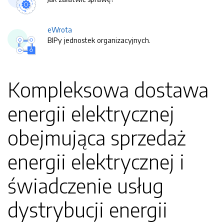
eWrota
BIPy jednostek organizacyjnych.
Kompleksowa dostawa
energii elektrycznej
obejmująca sprzedaż
energii elektrycznej i
świadczenie usług
dystrybucji energii