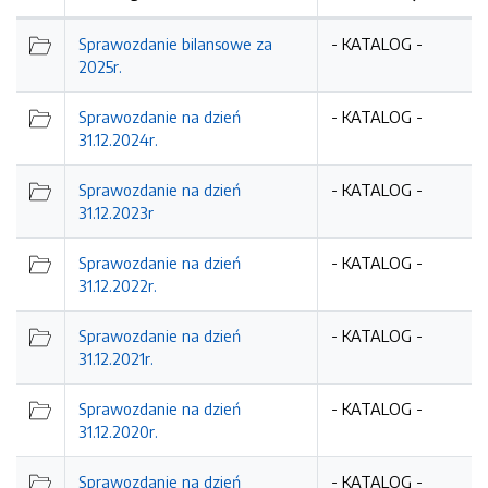
Sprawozdanie bilansowe za
- KATALOG -
2025r.
Sprawozdanie na dzień
- KATALOG -
31.12.2024r.
Sprawozdanie na dzień
- KATALOG -
31.12.2023r
Sprawozdanie na dzień
- KATALOG -
31.12.2022r.
Sprawozdanie na dzień
- KATALOG -
31.12.2021r.
Sprawozdanie na dzień
- KATALOG -
31.12.2020r.
Sprawozdanie na dzień
- KATALOG -