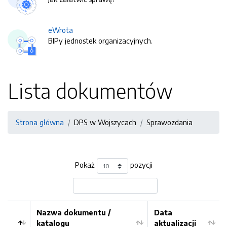
eWrota
BIPy jednostek organizacyjnych.
Lista dokumentów
Strona główna
DPS w Wojszycach
Sprawozdania
Pokaż
pozycji
Nazwa dokumentu /
Data
katalogu
aktualizacji