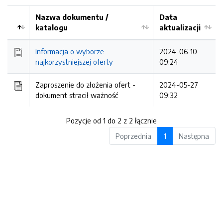
Nazwa dokumentu /
Data
katalogu
aktualizacji
Informacja o wyborze
2024-06-10
najkorzystniejszej oferty
09:24
Zaproszenie do złożenia ofert -
2024-05-27
dokument stracił ważność
09:32
Pozycje od 1 do 2 z 2 łącznie
Poprzednia
1
Następna