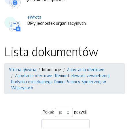
eWrota
BIPy jednostek organizacyjnych.
Lista dokumentów
Strona główna
Informacje
Zapytania ofertowe
Zapytanie ofertowe- Remont elewacji zewnętrznej
budynku mieszkalnego Domu Pomocy Społecznej w
Wojszycach
Pokaż
pozycji