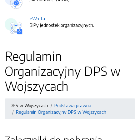
eWrota
BIPy jednostek organizacyjnych.
Regulamin
Organizacyjny DPS w
Wojszycach
DPS w Wojszycach
Podstawa prawna
Regulamin Organizacyjny DPS w Wojszycach