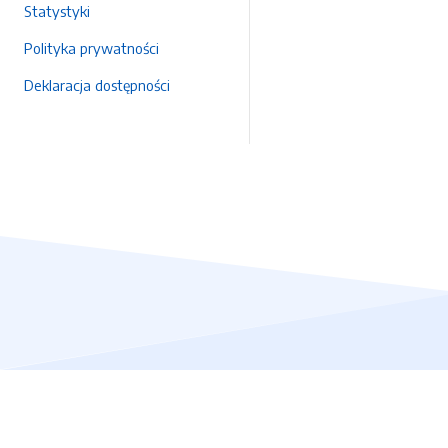
Statystyki
Polityka prywatności
Deklaracja dostępności