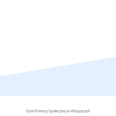
Dom Pomocy Społecznej w Wojszycach