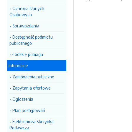
Ochrona Danych
Osobowych
Sprawozdania
Dostępność podmiotu
publicznego
Łódzkie pomaga
Informacje
Zamówienia publiczne
Zapytania ofertowe
Ogłoszenia
Plan postępowań
Elektronicza Skrzynka
Podawcza