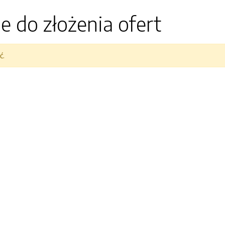
e do złożenia ofert
ć.