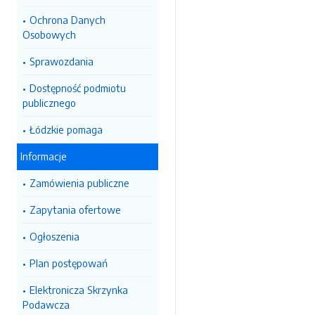
Ochrona Danych
Osobowych
Sprawozdania
Dostępność podmiotu
publicznego
Łódzkie pomaga
Informacje
Zamówienia publiczne
Zapytania ofertowe
Ogłoszenia
Plan postępowań
Elektronicza Skrzynka
Podawcza