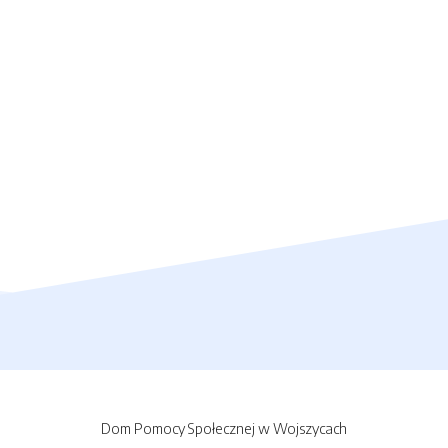
Dom Pomocy Społecznej w Wojszycach