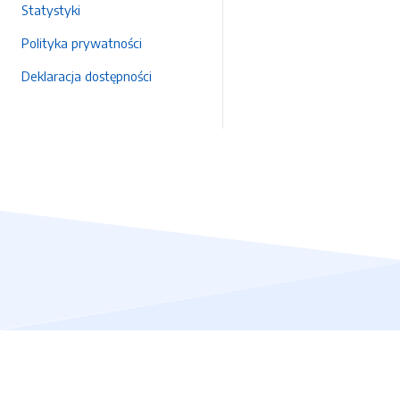
Statystyki
Polityka prywatności
Deklaracja dostępności