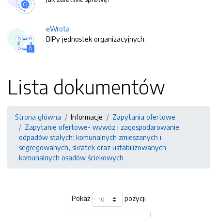
eWrota
BIPy jednostek organizacyjnych.
Lista dokumentów
Strona główna
Informacje
Zapytania ofertowe
Zapytanie ofertowe- wywóz i zagospodarowanie
odpadów stałych: komunalnych zmieszanych i
segregowanych, skratek oraz ustabilizowanych
komunalnych osadów ściekowych
Pokaż
pozycji