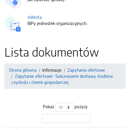
eWrota
BIPy jednostek organizacyjnych.
Lista dokumentów
Strona główna
Informacje
Zapytania ofertowe
Zapytanie ofertowe- Sukcesywne dostawy środków
czystości i chemii gospodarczej
Pokaż
pozycji