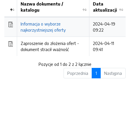
Nazwa dokumentu /
Data
katalogu
aktualizacji
Informacja o wyborze
2024-04-19
najkorzystniejszej oferty
09:22
Zaproszenie do złożenia ofert -
2024-04-11
dokument stracił ważność
09:41
Pozycje od 1 do 2 z 2 łącznie
Poprzednia
1
Następna