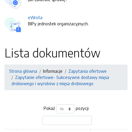
eWrota
BIPy jednostek organizacyjnych.
Lista dokumentów
Strona główna
Informacje
Zapytania ofertowe
Zapytanie ofertowe- Sukcesywne dostawy mięsa
drobiowego i wyrobów z mięsa drobiowego
Pokaż
pozycji