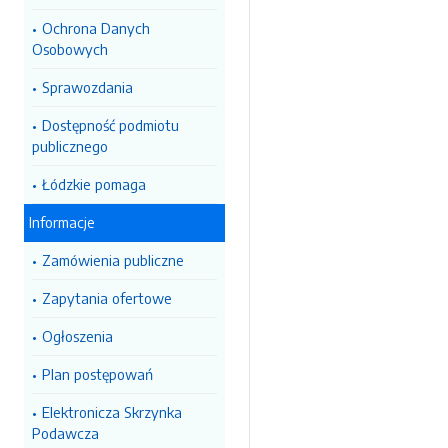
Ochrona Danych
Osobowych
Sprawozdania
Dostępność podmiotu
publicznego
Łódzkie pomaga
Informacje
Zamówienia publiczne
Zapytania ofertowe
Ogłoszenia
Plan postępowań
Elektronicza Skrzynka
Podawcza