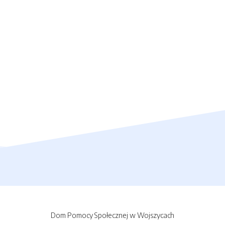
Dom Pomocy Społecznej w Wojszycach