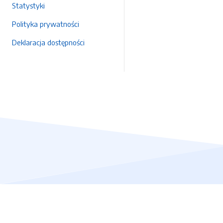
Statystyki
Polityka prywatności
Deklaracja dostępności