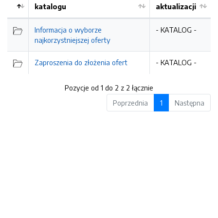
katalogu
aktualizacji
Informacja o wyborze
- KATALOG -
najkorzystniejszej oferty
Zaproszenia do złożenia ofert
- KATALOG -
Pozycje od 1 do 2 z 2 łącznie
Poprzednia
1
Następna