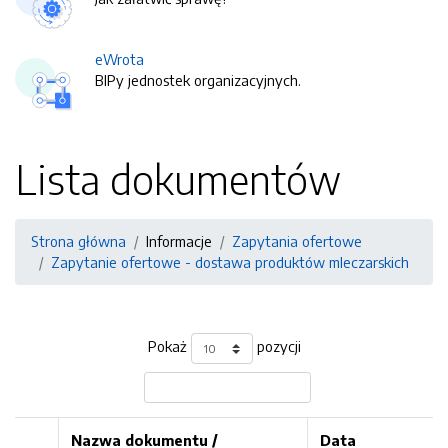
eWrota
BIPy jednostek organizacyjnych.
Lista dokumentów
Strona główna
Informacje
Zapytania ofertowe
Zapytanie ofertowe - dostawa produktów mleczarskich
Pokaż
pozycji
Nazwa dokumentu /
Data