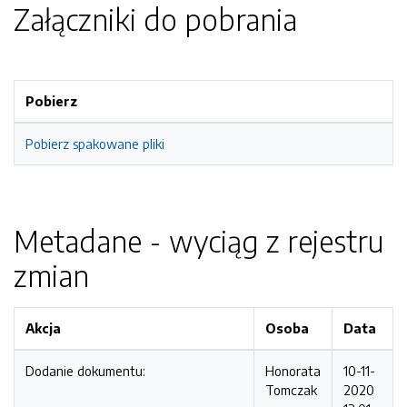
Załączniki do pobrania
Pobierz
Pobierz spakowane pliki
Metadane - wyciąg z rejestru
zmian
Akcja
Osoba
Data
Dodanie dokumentu:
Honorata
10-11-
Tomczak
2020