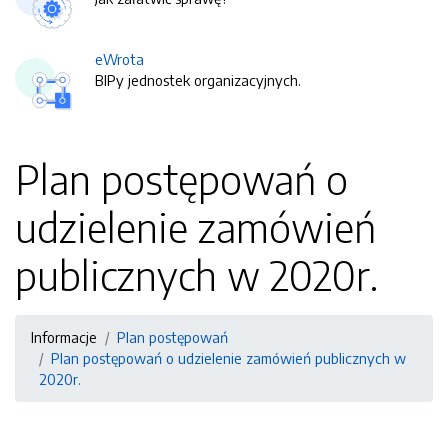
eWrota
BIPy jednostek organizacyjnych.
Plan postępowań o
udzielenie zamówień
publicznych w 2020r.
Informacje
Plan postępowań
Plan postępowań o udzielenie zamówień publicznych w
2020r.