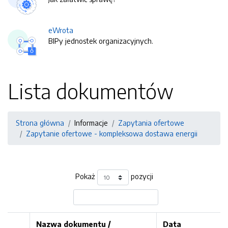
eWrota
BIPy jednostek organizacyjnych.
Lista dokumentów
Strona główna
Informacje
Zapytania ofertowe
Zapytanie ofertowe - kompleksowa dostawa energii
Pokaż
pozycji
Nazwa dokumentu /
Data