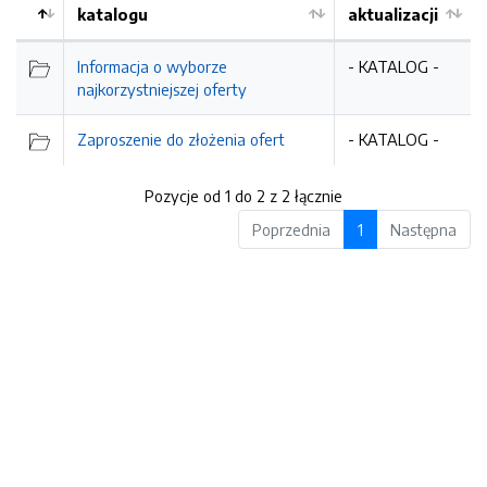
katalogu
aktualizacji
Informacja o wyborze
- KATALOG -
najkorzystniejszej oferty
Zaproszenie do złożenia ofert
- KATALOG -
Pozycje od 1 do 2 z 2 łącznie
Poprzednia
1
Następna