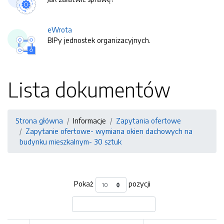
eWrota
BIPy jednostek organizacyjnych.
Lista dokumentów
Strona główna
Informacje
Zapytania ofertowe
Zapytanie ofertowe- wymiana okien dachowych na
budynku mieszkalnym- 30 sztuk
Pokaż
pozycji