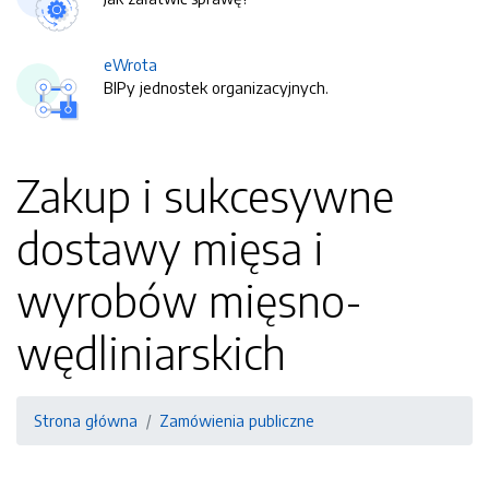
eWrota
BIPy jednostek organizacyjnych.
Zakup i sukcesywne
dostawy mięsa i
wyrobów mięsno-
wędliniarskich
Strona główna
Zamówienia publiczne