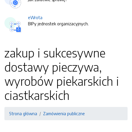
eWrota
BIPy jednostek organizacyjnych.
zakup i sukcesywne
dostawy pieczywa,
wyrobów piekarskich i
ciastkarskich
Strona główna
Zamówienia publiczne