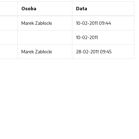
Osoba
Data
Marek Zabłocki
10-02-2011 09:44
10-02-2011
Marek Zabłocki
28-02-2011 09:45