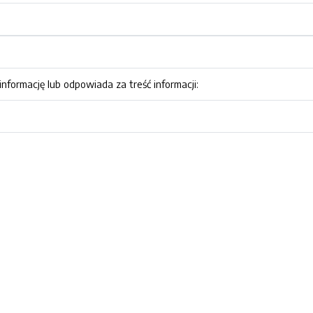
nformację lub odpowiada za treść informacji: