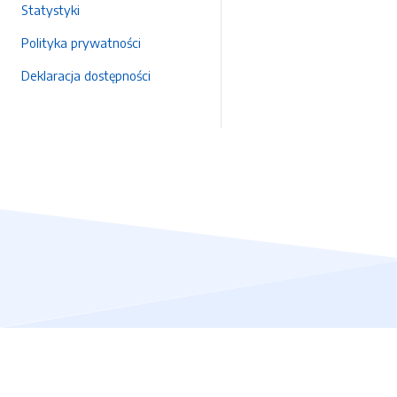
Statystyki
Polityka prywatności
Deklaracja dostępności