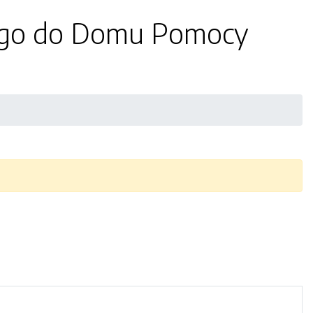
ego do Domu Pomocy