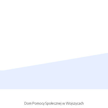
Dom Pomocy Społecznej w Wojszycach