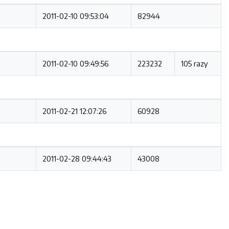
2011-02-10 09:53:04
82944
2011-02-10 09:49:56
223232
105 razy
2011-02-21 12:07:26
60928
2011-02-28 09:44:43
43008