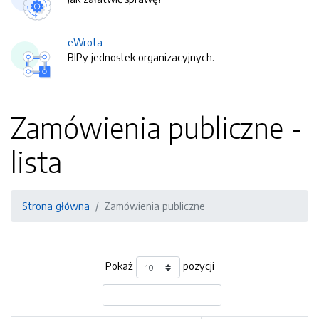
eWrota
BIPy jednostek organizacyjnych.
Zamówienia publiczne -
lista
Strona główna
Zamówienia publiczne
Pokaż
pozycji