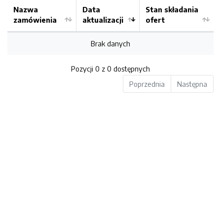
Nazwa
Data
Stan składania
zamówienia
aktualizacji
ofert
Brak danych
Pozycji 0 z 0 dostępnych
Poprzednia
Następna