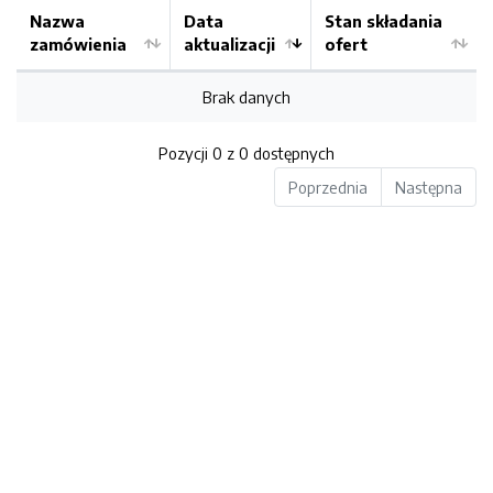
Nazwa
Data
Stan składania
zamówienia
aktualizacji
ofert
Brak danych
Pozycji 0 z 0 dostępnych
Poprzednia
Następna