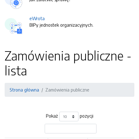
eWrota
BIPy jednostek organizacyjnych.
Zamówienia publiczne -
lista
Strona główna
Zamówienia publiczne
Pokaż
pozycji