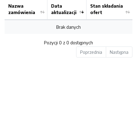
Nazwa
Data
Stan składania
zamówienia
aktualizacji
ofert
Brak danych
Pozycji 0 z 0 dostępnych
Poprzednia
Następna