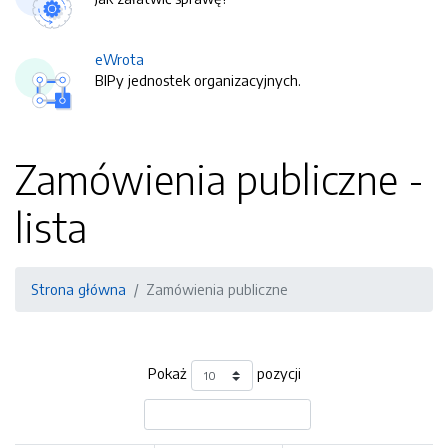
eWrota
BIPy jednostek organizacyjnych.
Zamówienia publiczne -
lista
Strona główna
Zamówienia publiczne
Pokaż
pozycji