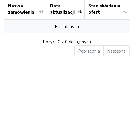
Nazwa
Data
Stan składania
zamówienia
aktualizacji
ofert
Brak danych
Pozycji 0 z 0 dostępnych
Poprzednia
Następna