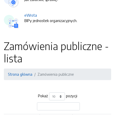
eWrota
BIPy jednostek organizacyjnych.
Zamówienia publiczne -
lista
Strona główna
Zamówienia publiczne
Pokaż
pozycji